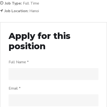
Job Type:
Full Time
Job Location:
Hanoi
Apply for this
position
Full Name
*
Email
*