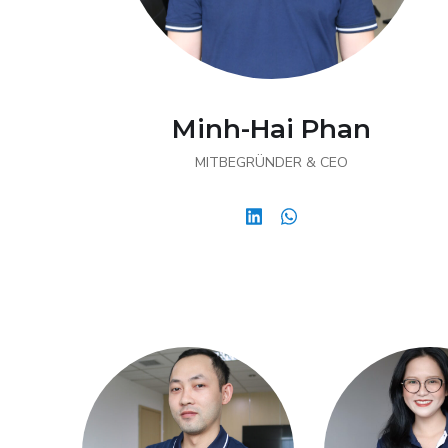
Minh-Hai Phan
MITBEGRÜNDER & CEO