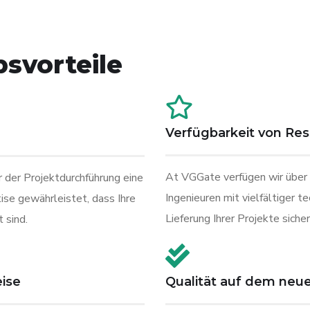
svorteile
Verfügbarkeit von Res
At VGGate verfügen wir über 
 der Projektdurchführung eine
Ingenieuren mit vielfältiger t
se gewährleistet, dass Ihre
Lieferung Ihrer Projekte siche
 sind.
Qualität auf dem neu
ise