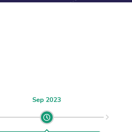
Sep 2023