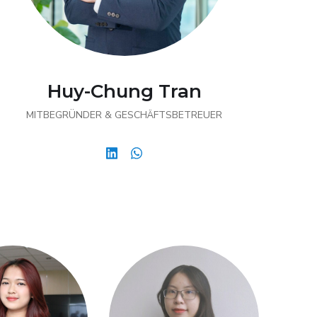
Huy-Chung Tran
MITBEGRÜNDER & GESCHÄFTSBETREUER