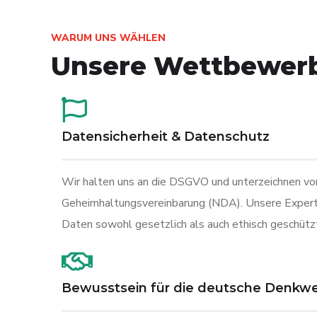
WARUM UNS WÄHLEN
Unsere Wettbewerb
Datensicherheit & Datenschutz
Wir halten uns an die DSGVO und unterzeichnen vor
Geheimhaltungsvereinbarung (NDA). Unsere Experti
Daten sowohl gesetzlich als auch ethisch geschützt
Bewusstsein für die deutsche Denkwe