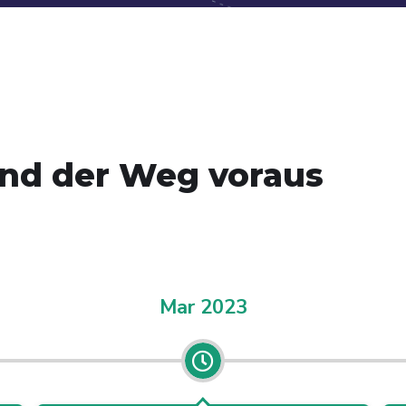
nd der Weg voraus
Mar 2023