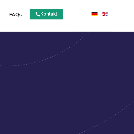
Kontakt
FAQs