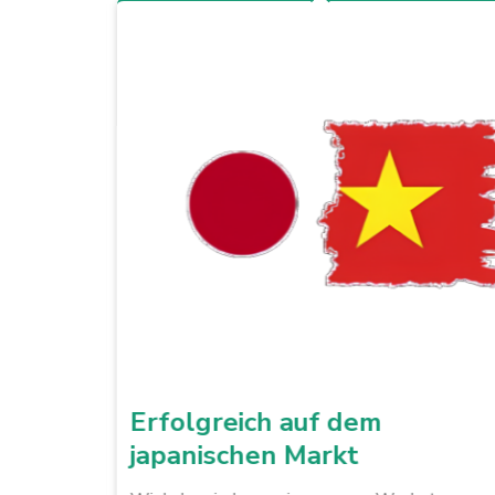
chen
Erfolgreich auf dem
japanischen Markt