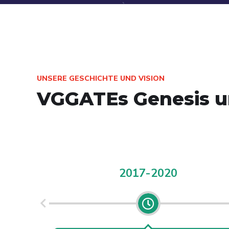
UNSERE GESCHICHTE UND VISION
VGGATEs Genesis u
2017-2020