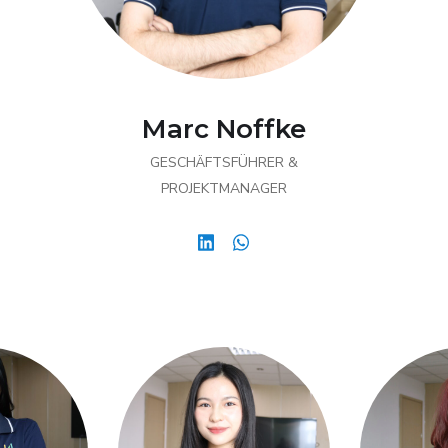
Marc Noffke
GESCHÄFTSFÜHRER &
PROJEKTMANAGER