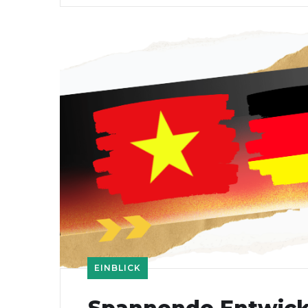
EINBLICK