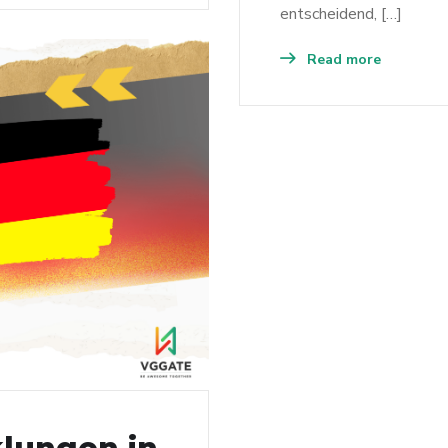
entscheidend, […]
Read more