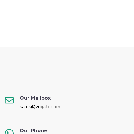
Our Mailbox
sales@vggate.com
Our Phone