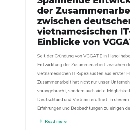
Spannende Entwick
der Zusammenarbe
zwischen deutsche
vietnamesischen IT
Einblicke von VGGA
Seit der Gründung von VGGATE in Hanoi habe
Entwicklung der Zusammenarbeit zwischen d
vietnamesischen IT-Spezialisten aus erster H
Zusammenarbeit hat nicht nur unser Untern
vorangebracht, sondern auch viele Möglichkei
Deutschland und Vietnam eröffnet. In diesem A
Erfahrungen und Beobachtungen zu einigen de
Read more