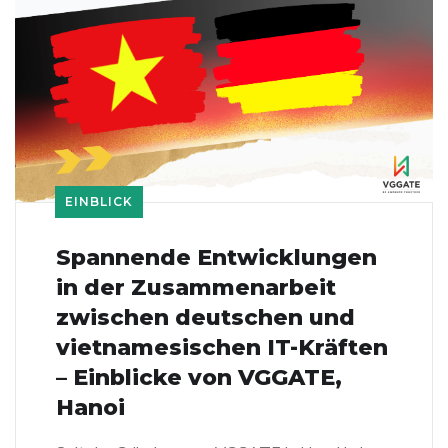
EINBLICK
Spannende Entwicklungen
in der Zusammenarbeit
zwischen deutschen und
vietnamesischen IT-Kräften
– Einblicke von VGGATE,
Hanoi