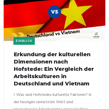
EINBLICK
Erkundung der kulturellen
Dimensionen nach
Hofstede: Ein Vergleich der
Arbeitskulturen in
Deutschland und Vietnam
I. Was sind Hofstedes kulturelle Faktoren? In
der heutigen vernetzten Welt sind