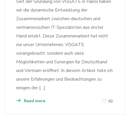
Seit der Gründung von VGGATE in Hanoi haben
wir die dynamische Entwicklung der
Zusammenarbeit zwischen deutschen und
vietnamesischen IT-Spezialisten aus erster
Hand erlebt. Diese Zusammenarbeit hat nicht
nur unser Unternehmen, VGGATE,
vorangebracht, sondern auch viele
Möglichkeiten und Synergien für Deutschland
und Vietnam eröffnet. In diesem Artikel teile ich
unsere Erfahrungen und Beobachtungen zu
einigen der […]
Read more
92