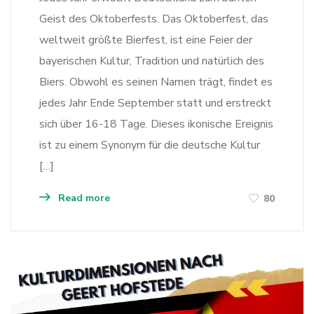
Geist des Oktoberfests. Das Oktoberfest, das
weltweit größte Bierfest, ist eine Feier der
bayerischen Kultur, Tradition und natürlich des
Biers. Obwohl es seinen Namen trägt, findet es
jedes Jahr Ende September statt und erstreckt
sich über 16-18 Tage. Dieses ikonische Ereignis
ist zu einem Synonym für die deutsche Kultur
[…]
Read more
80