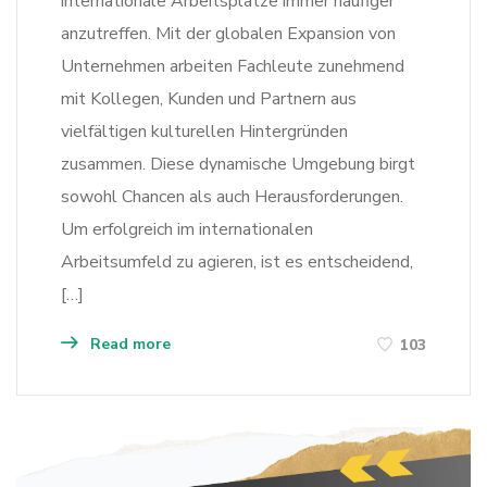
internationale Arbeitsplätze immer häufiger
anzutreffen. Mit der globalen Expansion von
Unternehmen arbeiten Fachleute zunehmend
mit Kollegen, Kunden und Partnern aus
vielfältigen kulturellen Hintergründen
zusammen. Diese dynamische Umgebung birgt
sowohl Chancen als auch Herausforderungen.
Um erfolgreich im internationalen
Arbeitsumfeld zu agieren, ist es entscheidend,
[…]
Read more
103